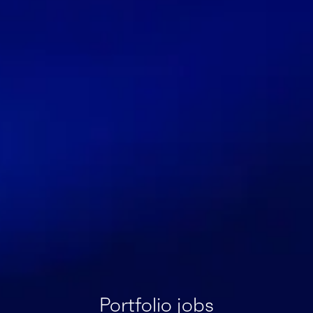
Portfolio jobs