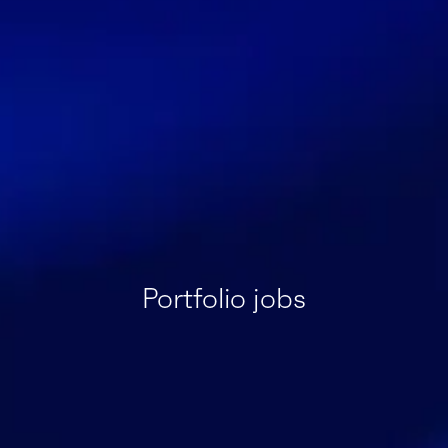
Portfolio jobs