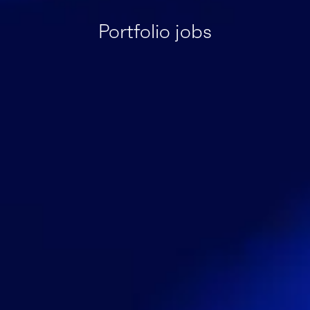
Portfolio jobs